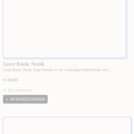
Luxe Book Nook
Luxe Book Nook Stap binnen in de verborgen bibliotheek van…
€ 49,95
✓
Op voorraad
IN WINKELWAGEN