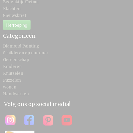
Bedenktijd/Retour
Klachten
Nieuwsbrief
Herroeping
Categorieën
Diamond Painting
Schilderen op nummer
Gereedschap
Kinderen
Knutselen
Puzzelen
wonen
Handwerken
Volg ons op social media!