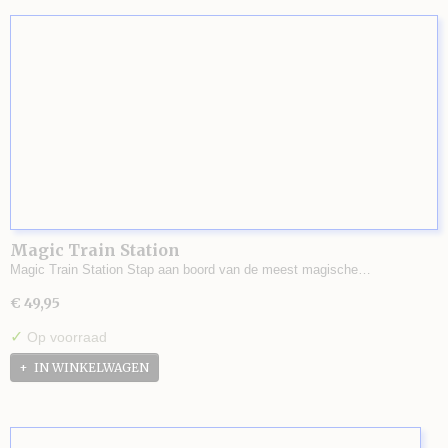
Magic Train Station
Magic Train Station Stap aan boord van de meest magische…
€ 49,95
✓
Op voorraad
IN WINKELWAGEN