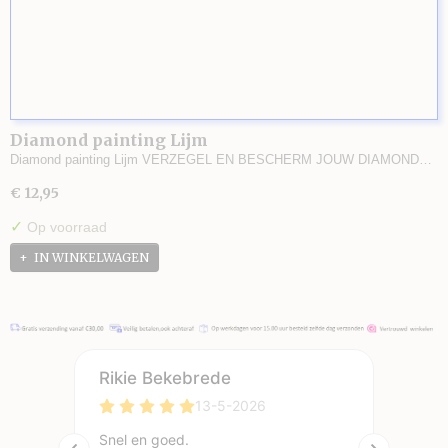
Diamond painting Lijm
Diamond painting Lijm VERZEGEL EN BESCHERM JOUW DIAMOND…
€ 12,95
✓
Op voorraad
IN WINKELWAGEN