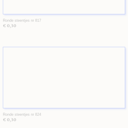
Ronde steentjes nr 817
€ 0,30
Ronde steentjes nr 824
€ 0,30