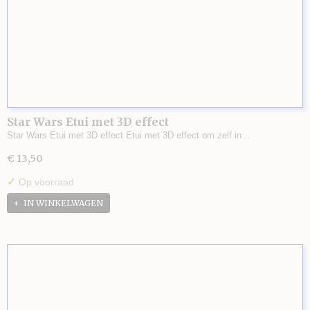
Star Wars Etui met 3D effect
Star Wars Etui met 3D effect Etui met 3D effect om zelf in…
€ 13,50
✓
Op voorraad
IN WINKELWAGEN