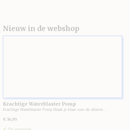
Nieuw in de webshop
Krachtige Waterblaster Pomp
Krachtige Waterblaster Pomp Maak je klaar voor de ultieme…
€ 14,95
✓
Op voorraad