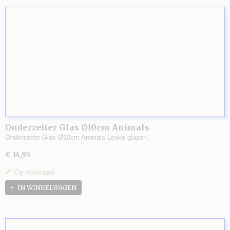
Onderzetter Glas Ø10cm Animals
Onderzetter Glas Ø10cm Animals Leuke glazen…
€ 14,95
✓
Op voorraad
IN WINKELWAGEN