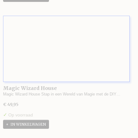
Magic Wizard House
Magic Wizard House Stap in een Wereld van Magie met de DIY…
€ 49,95
✓
Op voorraad
IN WINKELWAGEN